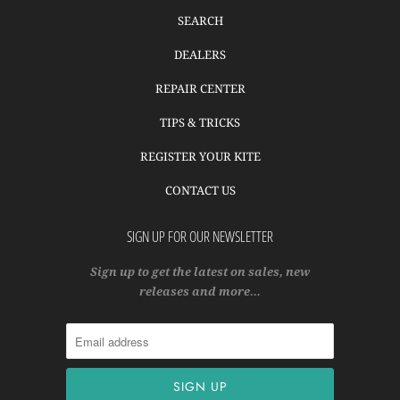
SEARCH
DEALERS
REPAIR CENTER
TIPS & TRICKS
REGISTER YOUR KITE
CONTACT US
SIGN UP FOR OUR NEWSLETTER
Sign up to get the latest on sales, new
releases and more…