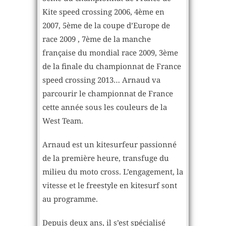
Kite speed crossing 2006, 4ème en
2007, 5ème de la coupe d’Europe de
race 2009 , 7ème de la manche
française du mondial race 2009, 3ème
de la finale du championnat de France
speed crossing 2013… Arnaud va
parcourir le championnat de France
cette année sous les couleurs de la
West Team.
Arnaud est un kitesurfeur passionné
de la première heure, transfuge du
milieu du moto cross. L’engagement, la
vitesse et le freestyle en kitesurf sont
au programme.
Depuis deux ans, il s’est spécialisé