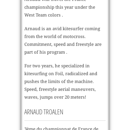
championship this year under the
West Team colors .
Arnaud is an avid kitesurfer coming
from the world of motocross.
Commitment, speed and freestyle are
part of his program .
For two years, he specialized in
kitesurfing on Foil, radicalized and
pushes the limits of the machine.
Speed​​, freestyle aerial maneuvers,
waves, jumps over 20 meters!
ARNAUD TROALEN
3ème du championnat de France de